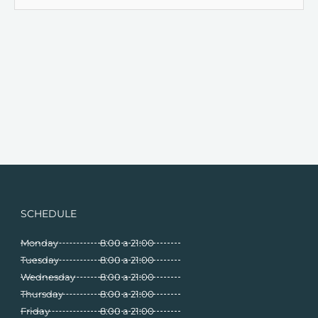
SCHEDULE
Monday
8:00 a 21:00
Tuesday
8:00 a 21:00
Wednesday
8:00 a 21:00
Thursday
8:00 a 21:00
Friday
8:00 a 21:00