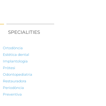
SPECIALITIES
Ortodòncia
Estètica dental
Implantologia
Pròtesi
Odontopediatria
Restauradora
Periodòncia
Preventiva