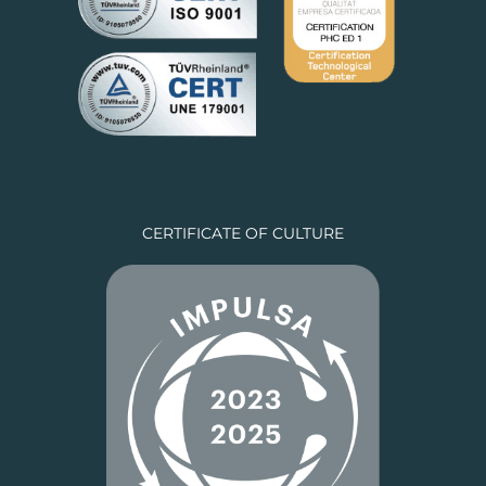
CERTIFICATE OF CULTURE