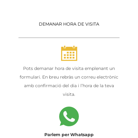
DEMANAR HORA DE VISITA
Pots demanar hora de visita emplenant un
formulari. En breu rebràs un correu electrònic
amb confirmació del dia i l’hora de la teva
visita.
Parlem per Whatsapp