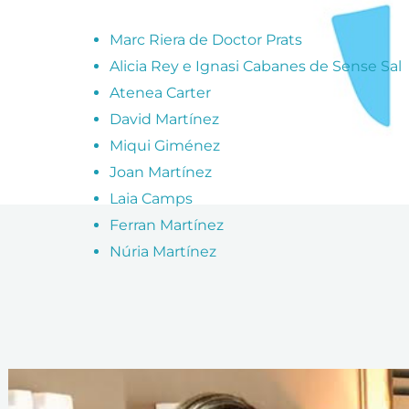
Marc Riera de Doctor Prats
Alicia Rey e Ignasi Cabanes de Sense Sal
Atenea Carter
David Martínez
Miqui Giménez
Joan Martínez
Laia Camps
Ferran Martínez
Núria Martínez