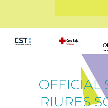
OFFICIAL
RIURES 