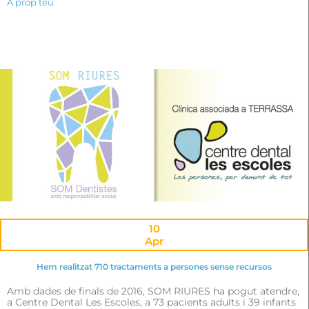
A prop teu
10
Apr
Hem realitzat 710 tractaments a persones sense recursos
Amb dades de finals de 2016, SOM RIURES ha pogut atendre,
a Centre Dental Les Escoles, a 73 pacients adults i 39 infants