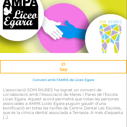
21
Sep
Conveni amb l’AMPA de Liceo Egara
L’associació SOM RIURES ha signat un conveni de
col·laboració amb l’Associació de Mares i Pares de l’Escola
Liceo Egara. Aquest acord permetrà que totes les persones
associades a AMPA Liceo Egara puguin gaudir d’una
bonificació en totes les tarifes de Centre Dental Les Escoles,
que és la clínica dental associada a Terrassa. A més d’aquesta
[…]