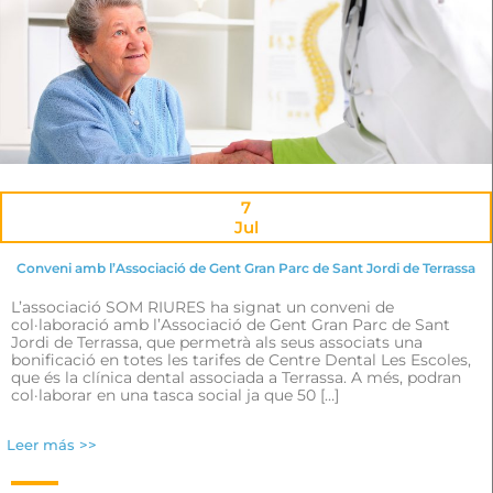
7
Jul
Conveni amb l’Associació de Gent Gran Parc de Sant Jordi de Terrassa
L’associació SOM RIURES ha signat un conveni de
col·laboració amb l’Associació de Gent Gran Parc de Sant
Jordi de Terrassa, que permetrà als seus associats una
bonificació en totes les tarifes de Centre Dental Les Escoles,
que és la clínica dental associada a Terrassa. A més, podran
col·laborar en una tasca social ja que 50 […]
Leer más >>