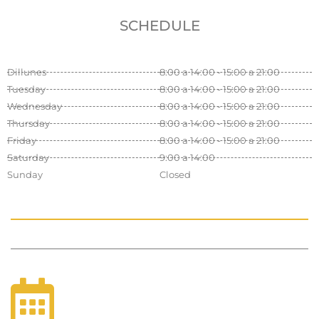
SCHEDULE
Dillunes
8:00 a 14:00 - 15:00 a 21:00
Tuesday
8:00 a 14:00 - 15:00 a 21:00
Wednesday
8:00 a 14:00 - 15:00 a 21:00
Thursday
8:00 a 14:00 - 15:00 a 21:00
Friday
8:00 a 14:00 - 15:00 a 21:00
Saturday
9:00 a 14:00
Sunday
Closed