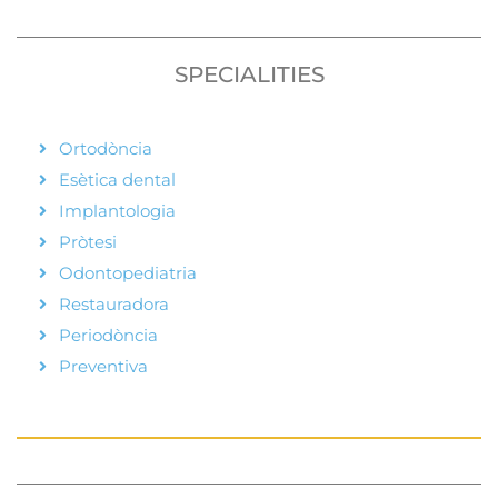
SPECIALITIES
Ortodòncia
Esètica dental
Implantologia
Pròtesi
Odontopediatria
Restauradora
Periodòncia
Preventiva