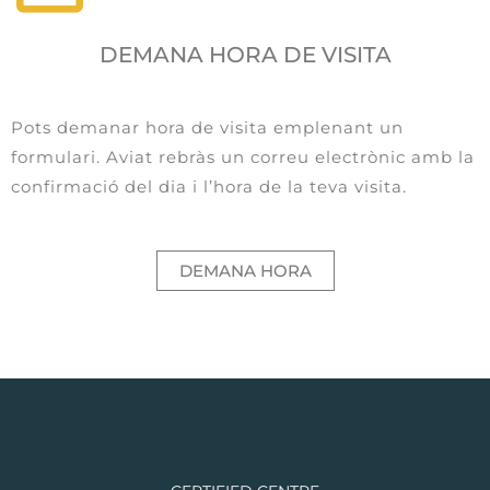
DEMANA HORA DE VISITA
Pots demanar hora de visita emplenant un
formulari. Aviat rebràs un correu electrònic amb la
confirmació del dia i l’hora de la teva visita.
DEMANA HORA