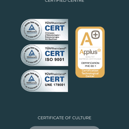
CERTIFIED CENTRE
CERTIFICATE OF CULTURE