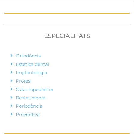
ESPECIALITATS
Ortodòncia
Estètica dental
Implantologia
Pròtesi
Odontopediatria
Restauradora
Periodòncia
Preventiva