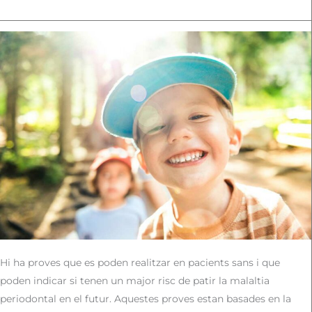
Hi ha proves que es poden realitzar en pacients sans i que
poden indicar si tenen un major risc de patir la malaltia
periodontal en el futur. Aquestes proves estan basades en la