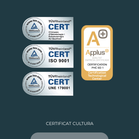
CERTIFICAT CULTURA