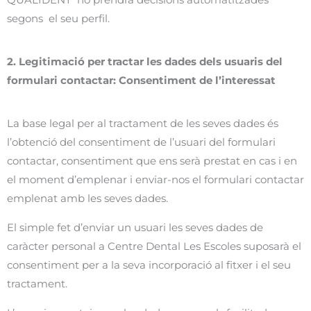
segons el seu perfil.
2. Legitimació per tractar les dades dels usuaris del
formulari contactar: Consentiment de l’interessat
La base legal per al tractament de les seves dades és
l’obtenció del consentiment de l’usuari del formulari
contactar, consentiment que ens serà prestat en cas i en
el moment d’emplenar i enviar-nos el formulari contactar
emplenat amb les seves dades.
El simple fet d’enviar un usuari les seves dades de
caràcter personal a Centre Dental Les Escoles suposarà el
consentiment per a la seva incorporació al fitxer i el seu
tractament.