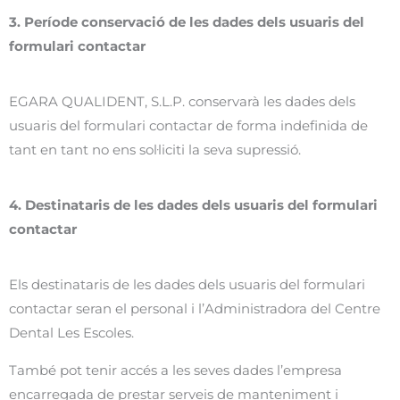
3. Període conservació de les dades dels usuaris del
formulari contactar
EGARA QUALIDENT, S.L.P. conservarà les dades dels
usuaris del formulari contactar de forma indefinida de
tant en tant no ens sol·liciti la seva supressió.
4. Destinataris de les dades dels usuaris del formulari
contactar
Els destinataris de les dades dels usuaris del formulari
contactar seran el personal i l’Administradora del Centre
Dental Les Escoles.
També pot tenir accés a les seves dades l’empresa
encarregada de prestar serveis de manteniment i