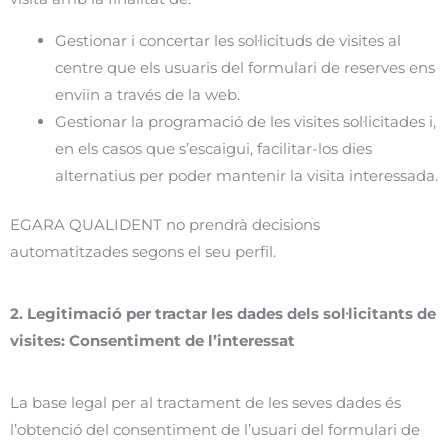
Gestionar i concertar les sol·licituds de visites al
centre que els usuaris del formulari de reserves ens
enviïn a través de la web.
Gestionar la programació de les visites sol·licitades i,
en els casos que s’escaigui, facilitar-los dies
alternatius per poder mantenir la visita interessada.
EGARA QUALIDENT no prendrà decisions
automatitzades segons el seu perfil.
2. Legitimació per tractar les dades dels sol·licitants de
visites: Consentiment de l’interessat
La base legal per al tractament de les seves dades és
l’obtenció del consentiment de l’usuari del formulari de