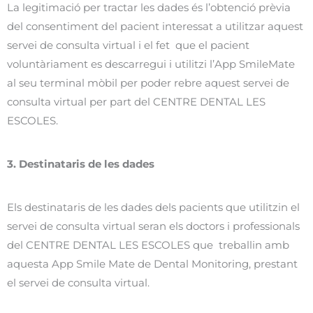
La legitimació per tractar les dades és l’obtenció prèvia
del consentiment del pacient interessat a utilitzar aquest
servei de consulta virtual i el fet que el pacient
voluntàriament es descarregui i utilitzi l’App SmileMate
al seu terminal mòbil per poder rebre aquest servei de
consulta virtual per part del CENTRE DENTAL LES
ESCOLES.
3.
Destinataris de les dades
Els destinataris de les dades dels pacients que utilitzin el
servei de consulta virtual seran els doctors i professionals
del CENTRE DENTAL LES ESCOLES que treballin amb
aquesta App Smile Mate de Dental Monitoring, prestant
el servei de consulta virtual.