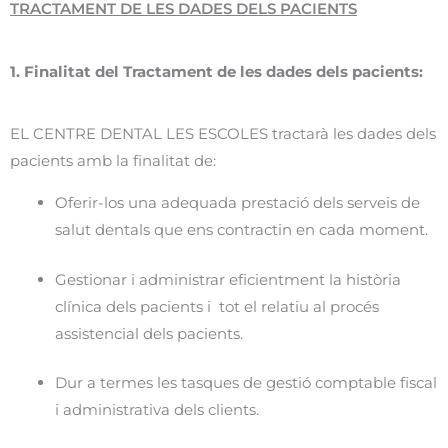
TRACTAMENT DE LES DADES DELS PACIENTS
1. Finalitat del Tractament de les dades dels pacients:
EL CENTRE DENTAL LES ESCOLES tractarà les dades dels
pacients amb la finalitat de:
Oferir-los una adequada prestació dels serveis de
salut dentals que ens contractin en cada moment.
Gestionar i administrar eficientment la història
clínica dels pacients i tot el relatiu al procés
assistencial dels pacients.
Dur a termes les tasques de gestió comptable fiscal
i administrativa dels clients.