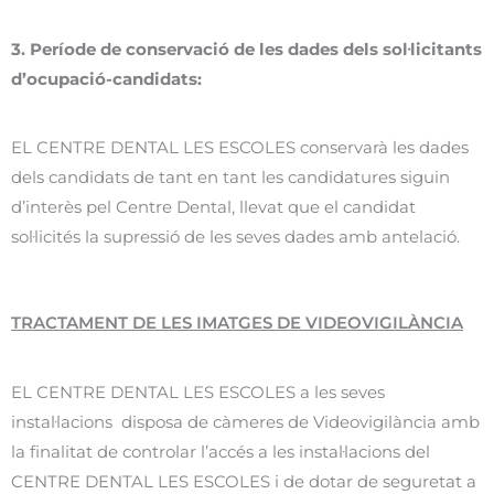
3. Període de conservació de les dades dels sol·licitants
d’ocupació-candidats:
EL CENTRE DENTAL LES ESCOLES conservarà les dades
dels candidats de tant en tant les candidatures siguin
d’interès pel Centre Dental, llevat que el candidat
sol·licités la supressió de les seves dades amb antelació.
TRACTAMENT DE LES IMATGES DE VIDEOVIGILÀNCIA
EL CENTRE DENTAL LES ESCOLES a les seves
instal·lacions disposa de càmeres de Videovigilància amb
la finalitat de controlar l’accés a les instal·lacions del
CENTRE DENTAL LES ESCOLES i de dotar de seguretat a