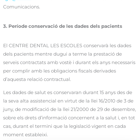
Comunicacions.
3. Període conservació de les dades dels pacients
El CENTRE DENTAL LES ESCOLES conservarà les dades
dels pacients mentre dugui a terme la prestació de
serveis contractats amb vostè i durant els anys necessaris
per complir amb les obligacions fiscals derivades
d’aquesta relació contractual.
Les dades de salut es conservaran durant 15 anys des de
la seva alta assistencial en virtut de la llei 16/2010 de 3 de
juny, de modificació de la llei 21/2000 de 29 de desembre,
sobre els drets d’informació concernent a la salut i, en tot
cas, durant el termini que la legislació vigent en cada
moment estableixi.