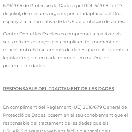
679/2016 de Protecció de Dades i pel RDL 5/2018, de 27
de juliol, de mesures urgents per a l’adaptació del Dret
espanyol a la normativa de la UE de protecció de dades.
Centre Dental les Escoles es compromet a realitzar els
seus màxims esforços per complir en tot moment en
relació amb els tractaments de dades que realitzi, amb la
legislació vigent en cada moment en matèria de
protecció de dades.
RESPONSABLE DEL TRACTAMENT DE LES DADES
En compliment del Reglament (UE) 2016/679 General de
Protecció de Dades, posem en el seu coneixement que el
responsable del tractament de les dades que els
USUARIS d’aquesta web ens facilitin a través dels