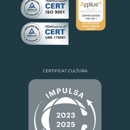
CERTIFICAT CULTURA