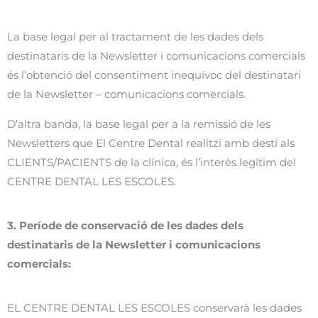
La base legal per al tractament de les dades dels
destinataris de la Newsletter i comunicacions comercials
és l’obtenció del consentiment inequívoc del destinatari
de la Newsletter – comunicacions comercials.
D’altra banda, la base legal per a la remissió de les
Newsletters que El Centre Dental realitzi amb destí als
CLIENTS/PACIENTS de la clínica, és l’interès legítim del
CENTRE DENTAL LES ESCOLES.
3. Període de conservació de les dades dels
destinataris de la Newsletter i comunicacions
comercials:
EL CENTRE DENTAL LES ESCOLES conservarà les dades