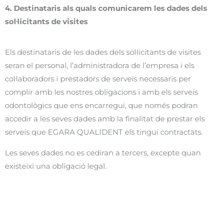
4. Destinataris als quals comunicarem les dades dels
sol·licitants de visites
Els destinataris de les dades dels sol·licitants de visites
seran el personal, l’administradora de l’empresa i els
col·laboradors i prestadors de serveis necessaris per
complir amb les nostres obligacions i amb els serveis
odontològics que ens encarregui, que només podran
accedir a les seves dades amb la finalitat de prestar els
serveis que EGARA QUALIDENT els tingui contractats.
Les seves dades no es cediran a tercers, excepte quan
existeixi una obligació legal.