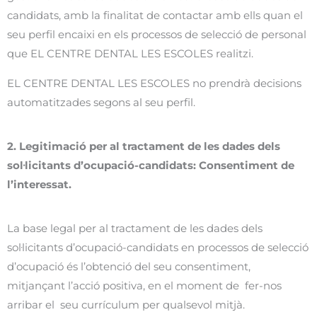
candidats, amb la finalitat de contactar amb ells quan el
seu perfil encaixi en els processos de selecció de personal
que EL CENTRE DENTAL LES ESCOLES realitzi.
EL CENTRE DENTAL LES ESCOLES no prendrà decisions
automatitzades segons al seu perfil.
2. Legitimació per al tractament de les dades dels
sol·licitants d’ocupació-candidats: Consentiment de
l’interessat.
La base legal per al tractament de les dades dels
sol·licitants d’ocupació-candidats en processos de selecció
d’ocupació és l’obtenció del seu consentiment,
mitjançant l’acció positiva, en el moment de fer-nos
arribar el seu currículum per qualsevol mitjà.