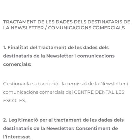
TRACTAMENT DE LES DADES DELS DESTINATARIS DE
LA NEWSLETTER / COMUNICACIONS COMERCIALS
1. Finalitat del Tractament de les dades dels
destinataris de la Newsletter i comunicacions
comercials:
Gestionar la subscripció i la remissió de la Newsletter i
comunicacions comercials del CENTRE DENTAL LES
ESCOLES.
2. Legitimació per al tractament de les dades dels
destinataris de la Newsletter: Consentiment de
l’interessat.