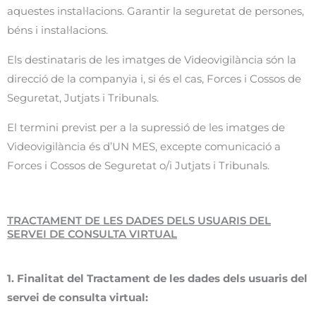
aquestes instal·lacions. Garantir la seguretat de persones,
béns i instal·lacions.
Els destinataris de les imatges de Videovigilància són la
direcció de la companyia i, si és el cas, Forces i Cossos de
Seguretat, Jutjats i Tribunals.
El termini previst per a la supressió de les imatges de
Videovigilància és d’UN MES, excepte comunicació a
Forces i Cossos de Seguretat o/i Jutjats i Tribunals.
TRACTAMENT DE LES DADES DELS USUARIS DEL
SERVEI DE CONSULTA VIRTUAL
1. Finalitat del Tractament de les dades dels usuaris del
servei de consulta virtual: