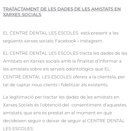
TRATACTAMENT DE LES DADES DE LES AMISTATS EN
XARXES SOCIALS
EL CENTRE DENTAL LES ESCOLES està present a les
següents xarxes socials: Facebook i Instagram.
EL CENTRE DENTAL LES ESCOLES tracta les dades de les
Amistats en Xarxes socials amb la finalitat d’informar a
les amistats sobre els serveis odontològics que EL
CENTRE DENTAL LES ESCOLES ofereix a la clientela, per
tal de captar nous clients i fidelitzar als existents.
La legitimació per tractar les dades de les amistats en
Xarxes Socials és l’obtenció del consentiment d’aquestes
amistats, que ens és prestat en el moment en què
decideixen seguir o deixar de seguir al CENTRE DENTAL
LES ESCOLES.