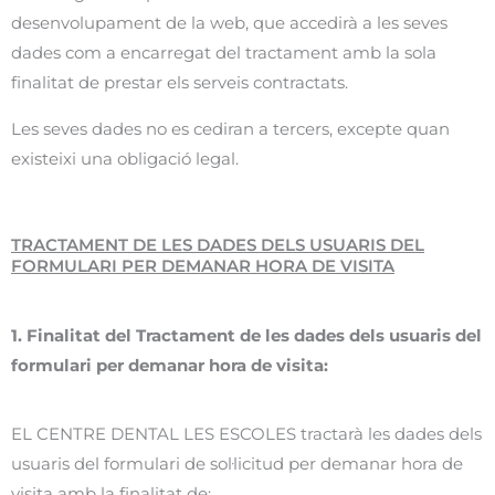
desenvolupament de la web, que accedirà a les seves
dades com a encarregat del tractament amb la sola
finalitat de prestar els serveis contractats.
Les seves dades no es cediran a tercers, excepte quan
existeixi una obligació legal.
TRACTAMENT DE LES DADES DELS USUARIS DEL
FORMULARI PER DEMANAR HORA DE VISITA
1. Finalitat del Tractament de les dades dels usuaris del
formulari per demanar hora de visita:
EL CENTRE DENTAL LES ESCOLES tractarà les dades dels
usuaris del formulari de sol·licitud per demanar hora de
visita amb la finalitat de: