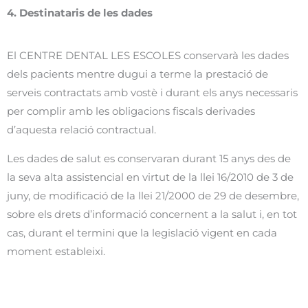
4.
Destinataris de les dades
El CENTRE DENTAL LES ESCOLES conservarà les dades
dels pacients mentre dugui a terme la prestació de
serveis contractats amb vostè i durant els anys necessaris
per complir amb les obligacions fiscals derivades
d’aquesta relació contractual.
Les dades de salut es conservaran durant 15 anys des de
la seva alta assistencial en virtut de la llei 16/2010 de 3 de
juny, de modificació de la llei 21/2000 de 29 de desembre,
sobre els drets d’informació concernent a la salut i, en tot
cas, durant el termini que la legislació vigent en cada
moment estableixi.