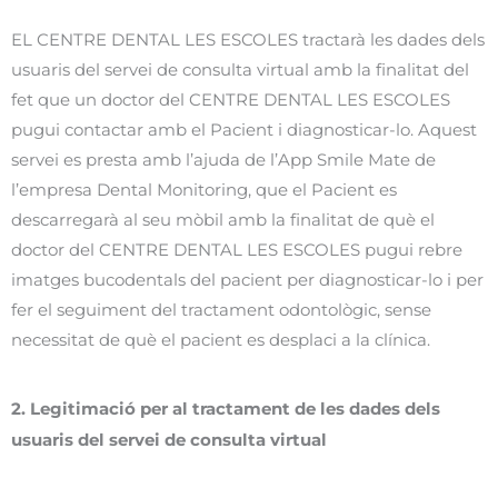
EL CENTRE DENTAL LES ESCOLES tractarà les dades dels
usuaris del servei de consulta virtual amb la finalitat del
fet que un doctor del CENTRE DENTAL LES ESCOLES
pugui contactar amb el Pacient i diagnosticar-lo. Aquest
servei es presta amb l’ajuda de l’App Smile Mate de
l’empresa Dental Monitoring, que el Pacient es
descarregarà al seu mòbil amb la finalitat de què el
doctor del CENTRE DENTAL LES ESCOLES pugui rebre
imatges bucodentals del pacient per diagnosticar-lo i per
fer el seguiment del tractament odontològic, sense
necessitat de què el pacient es desplaci a la clínica.
2. Legitimació per al tractament de les dades dels
usuaris del servei de consulta virtual