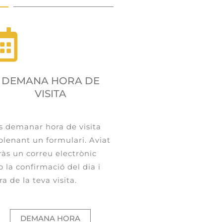
DEMANA HORA DE
VISITA
s demanar hora de visita
lenant un formulari. Aviat
ràs un correu electrònic
 la confirmació del dia i
ra de la teva visita.
DEMANA HORA