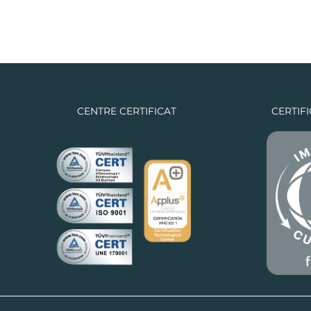
CENTRE CERTIFICAT
CERTIF