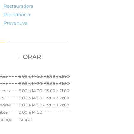
Restauradora
Periodòncia
Preventiva
HORARI
unes
8:00 a 14:00 - 15:00 a 21:00
rts
8:00 a 14:00 - 15:00 a 21:00
ecres
8:00 a 14:00 - 15:00 a 21:00
us
8:00 a 14:00 - 15:00 a 21:00
ndres
8:00 a 14:00 - 15:00 a 21:00
abte
9:00 a 14:00
menge
Tancat