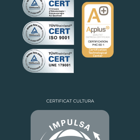
CERTIFICAT CULTURA