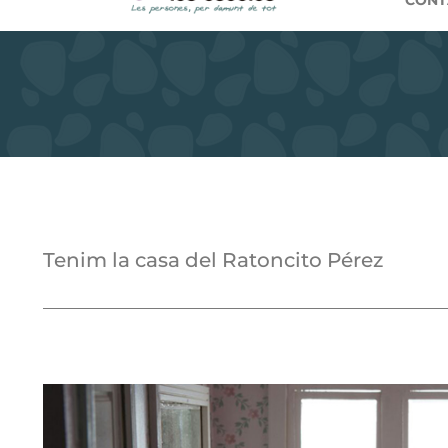
CONT
Tenim la casa del Ratoncito Pérez