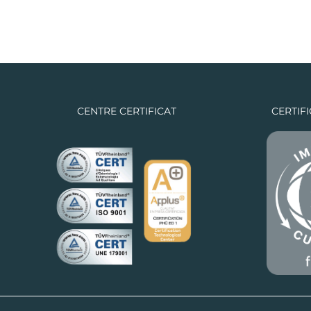
CENTRE CERTIFICAT
CERTIF