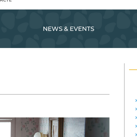
ACTE
NEWS & EVENTS