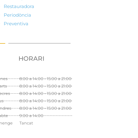
Restauradora
Periodòncia
Preventiva
HORARI
unes
8:00 a 14:00 - 15:00 a 21:00
rts
8:00 a 14:00 - 15:00 a 21:00
ecres
8:00 a 14:00 - 15:00 a 21:00
us
8:00 a 14:00 - 15:00 a 21:00
ndres
8:00 a 14:00 - 15:00 a 21:00
abte
9:00 a 14:00
menge
Tancat