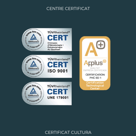
CENTRE CERTIFICAT
CERTIFICAT CULTURA