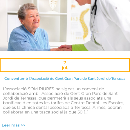
7
jul.
Conveni amb l’Associació de Gent Gran Parc de Sant Jordi de Terrassa
L’associació SOM RIURES ha signat un conveni de
col·laboració amb l’Associació de Gent Gran Parc de Sant
Jordi de Terrassa, que permetrà als seus associats una
bonificació en totes les tarifes de Centre Dental Les Escoles,
que és la clínica dental associada a Terrassa. A més, podran
col·laborar en una tasca social ja que 50 […]
Leer más >>