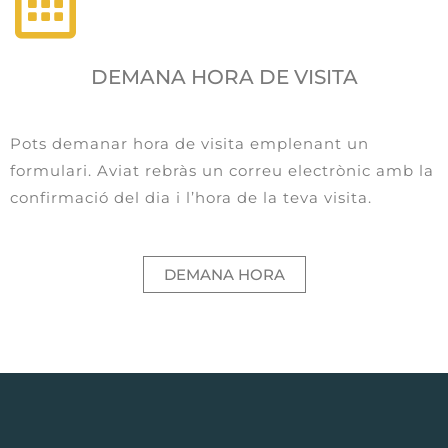
DEMANA HORA DE VISITA
Pots demanar hora de visita emplenant un
formulari. Aviat rebràs un correu electrònic amb la
confirmació del dia i l’hora de la teva visita.
DEMANA HORA