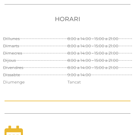
HORARI
Dillunes
8:00 a 14:00 - 15:00 a 21:00
Dimarts
8:00 a 14:00 - 15:00 a 21:00
Dimecres
8:00 a 14:00 - 15:00 a 21:00
Dijous
8:00 a 14:00 - 15:00 a 21:00
Divendres
8:00 a 14:00 - 15:00 a 21:00
Dissabte
9:00 a 14:00
Diumenge
Tancat