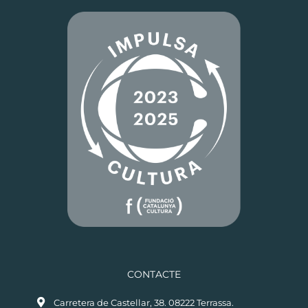
CONTACTE
Carretera de Castellar, 38. 08222 Terrassa.