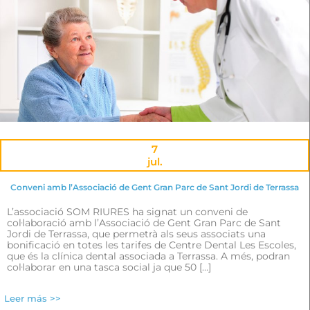
7
jul.
Conveni amb l’Associació de Gent Gran Parc de Sant Jordi de Terrassa
L’associació SOM RIURES ha signat un conveni de
col·laboració amb l’Associació de Gent Gran Parc de Sant
Jordi de Terrassa, que permetrà als seus associats una
bonificació en totes les tarifes de Centre Dental Les Escoles,
que és la clínica dental associada a Terrassa. A més, podran
col·laborar en una tasca social ja que 50 […]
Leer más >>