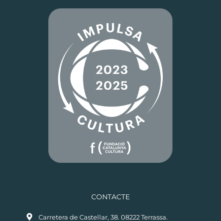
CONTACTE
Carretera de Castellar, 38. 08222 Terrassa.