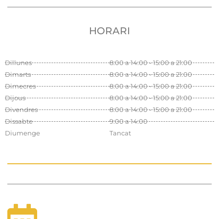
HORARI
Dillunes
8:00 a 14:00 - 15:00 a 21:00
Dimarts
8:00 a 14:00 - 15:00 a 21:00
Dimecres
8:00 a 14:00 - 15:00 a 21:00
Dijous
8:00 a 14:00 - 15:00 a 21:00
Divendres
8:00 a 14:00 - 15:00 a 21:00
Dissabte
9:00 a 14:00
Diumenge
Tancat