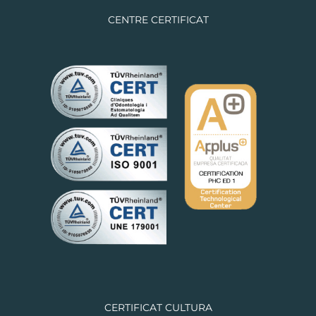
CENTRE CERTIFICAT
CERTIFICAT CULTURA