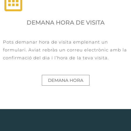
DEMANA HORA DE VISITA
Pots demanar hora de visita emplenant un
formulari. Aviat rebràs un correu electrònic amb la
confirmació del dia i l’hora de la teva visita.
DEMANA HORA