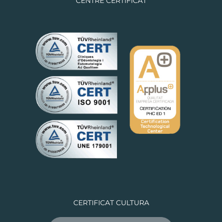
CENTRE CERTIFICAT
CERTIFICAT CULTURA