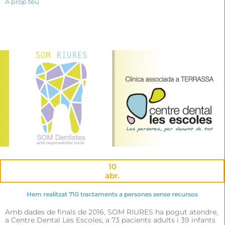
A prop teu
10
abr.
Hem realitzat 710 tractaments a persones sense recursos
Amb dades de finals de 2016, SOM RIURES ha pogut atendre,
a Centre Dental Les Escoles, a 73 pacients adults i 39 infants