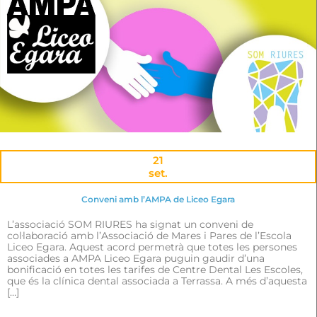
21
set.
Conveni amb l’AMPA de Liceo Egara
L’associació SOM RIURES ha signat un conveni de
col·laboració amb l’Associació de Mares i Pares de l’Escola
Liceo Egara. Aquest acord permetrà que totes les persones
associades a AMPA Liceo Egara puguin gaudir d’una
bonificació en totes les tarifes de Centre Dental Les Escoles,
que és la clínica dental associada a Terrassa. A més d’aquesta
[…]