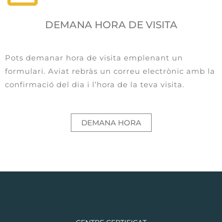
DEMANA HORA DE VISITA
Pots demanar hora de visita emplenant un
formulari. Aviat rebràs un correu electrònic amb la
confirmació del dia i l’hora de la teva visita.
DEMANA HORA