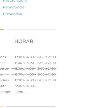
Restauradora
Periodòncia
Preventiva
HORARI
unes
8:00 a 14:00 - 15:00 a 21:00
rts
8:00 a 14:00 - 15:00 a 21:00
ecres
8:00 a 14:00 - 15:00 a 21:00
us
8:00 a 14:00 - 15:00 a 21:00
ndres
8:00 a 14:00 - 15:00 a 21:00
abte
9:00 a 14:00
menge
Tancat