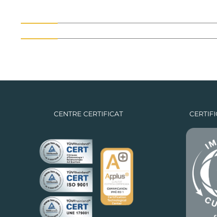
CENTRE CERTIFICAT
CERTIF