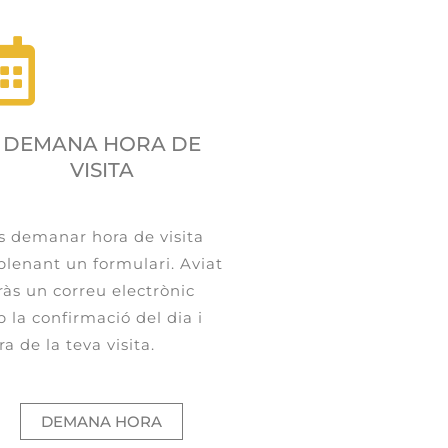
DEMANA HORA DE
VISITA
s demanar hora de visita
lenant un formulari. Aviat
ràs un correu electrònic
 la confirmació del dia i
ra de la teva visita.
DEMANA HORA