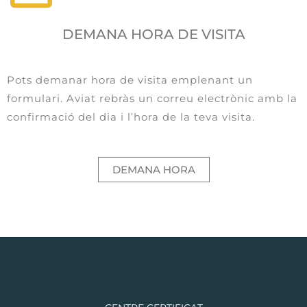
DEMANA HORA DE VISITA
Pots demanar hora de visita emplenant un
formulari. Aviat rebràs un correu electrònic amb la
confirmació del dia i l’hora de la teva visita.
DEMANA HORA