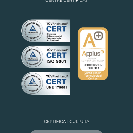
CENTRE CERTIFICAT
CERTIFICAT CULTURA