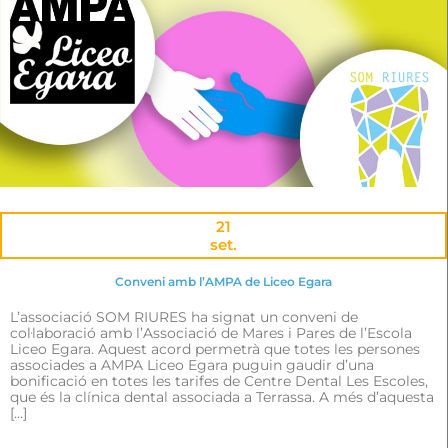
21
set.
Conveni amb l’AMPA de Liceo Egara
L’associació SOM RIURES ha signat un conveni de
col·laboració amb l’Associació de Mares i Pares de l’Escola
Liceo Egara. Aquest acord permetrà que totes les persones
associades a AMPA Liceo Egara puguin gaudir d’una
bonificació en totes les tarifes de Centre Dental Les Escoles,
que és la clínica dental associada a Terrassa. A més d’aquesta
[…]