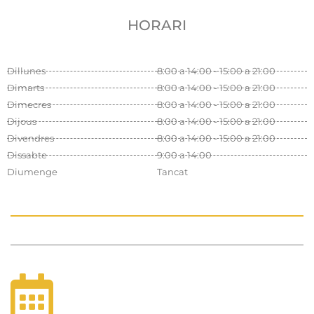
HORARI
Dillunes
8:00 a 14:00 - 15:00 a 21:00
Dimarts
8:00 a 14:00 - 15:00 a 21:00
Dimecres
8:00 a 14:00 - 15:00 a 21:00
Dijous
8:00 a 14:00 - 15:00 a 21:00
Divendres
8:00 a 14:00 - 15:00 a 21:00
Dissabte
9:00 a 14:00
Diumenge
Tancat