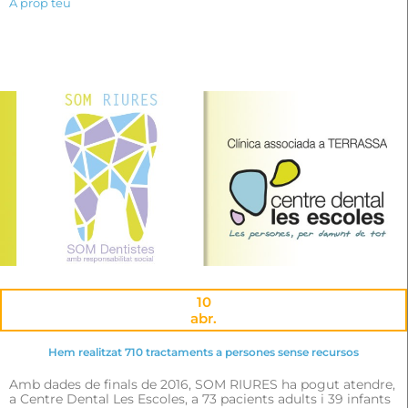
A prop teu
10
abr.
Hem realitzat 710 tractaments a persones sense recursos
Amb dades de finals de 2016, SOM RIURES ha pogut atendre,
a Centre Dental Les Escoles, a 73 pacients adults i 39 infants