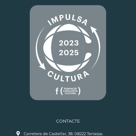
CONTACTE
Carretera de Castellar, 38. 08222 Terrassa.