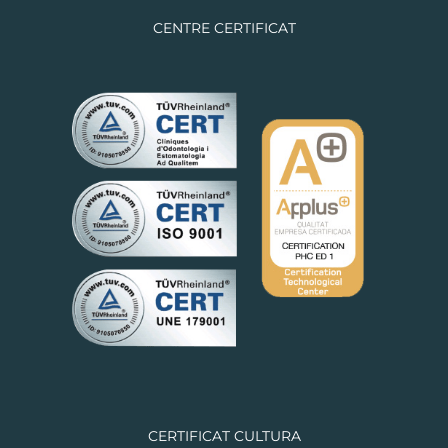
CENTRE CERTIFICAT
CERTIFICAT CULTURA