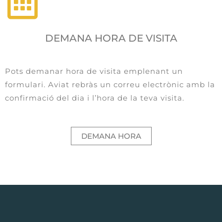
DEMANA HORA DE VISITA
Pots demanar hora de visita emplenant un
formulari. Aviat rebràs un correu electrònic amb la
confirmació del dia i l’hora de la teva visita.
DEMANA HORA