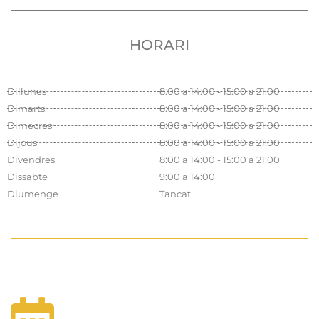
HORARI
Dillunes
8:00 a 14:00 - 15:00 a 21:00
Dimarts
8:00 a 14:00 - 15:00 a 21:00
Dimecres
8:00 a 14:00 - 15:00 a 21:00
Dijous
8:00 a 14:00 - 15:00 a 21:00
Divendres
8:00 a 14:00 - 15:00 a 21:00
Dissabte
9:00 a 14:00
Diumenge
Tancat