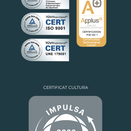
CERTIFICAT CULTURA