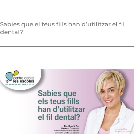
Sabies que el teus fills han d’utilitzar el fil
dental?