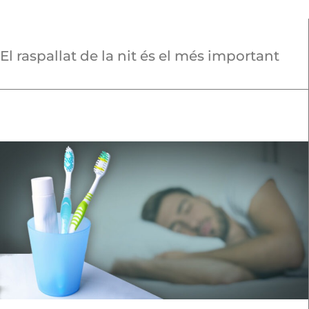
El raspallat de la nit és el més important