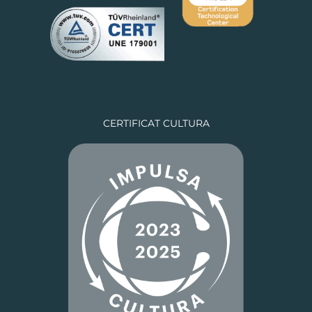
CERTIFICAT CULTURA