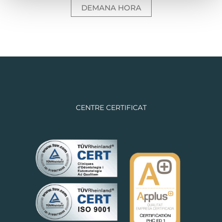
DEMANA HORA
CENTRE CERTIFICAT