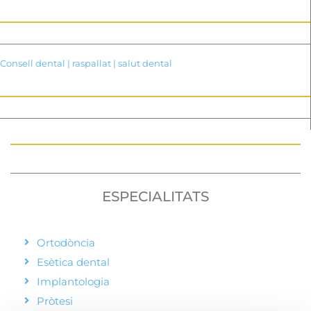
Consell dental
|
raspallat
|
salut dental
ESPECIALITATS
Ortodòncia
Esètica dental
Implantologia
Pròtesi