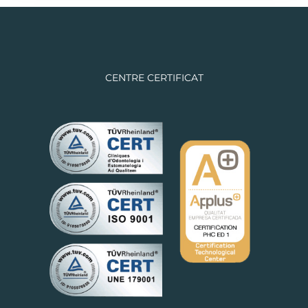
CENTRE CERTIFICAT