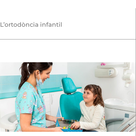
L’ortodòncia infantil