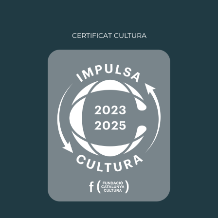
CERTIFICAT CULTURA