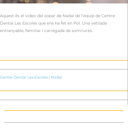
Aquest és el video del sopar de Nadal de l’equip de Centre
Dental Les Escoles que ens ha fet en Pol. Una vetllada
entranyable, familiar i carregada de somriures.
Centre Dental Les Escoles
|
Nadal