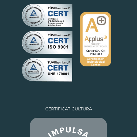
CERTIFICAT CULTURA