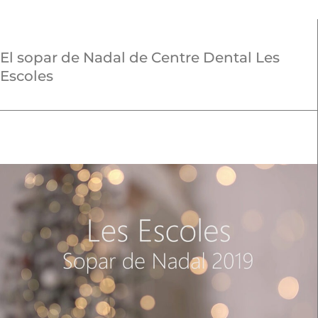
El sopar de Nadal de Centre Dental Les
Escoles