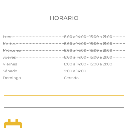
HORARIO
Lunes
8:00 a 14:00 - 15:00 a 21:00
Martes
8:00 a 14:00 - 15:00 a 21:00
Miércoles
8:00 a 14:00 - 15:00 a 21:00
Jueves
8:00 a 14:00 - 15:00 a 21:00
Viernes
8:00 a 14:00 - 15:00 a 21:00
Sábado
9:00 a 14:00
Domingo
Cerrado