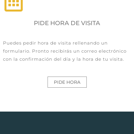
PIDE HORA DE VISITA
Puedes pedir hora de visita rellenando un
formulario. Pronto recibirás un correo electrónico
con la confirmación del día y la hora de tu visita.
PIDE HORA