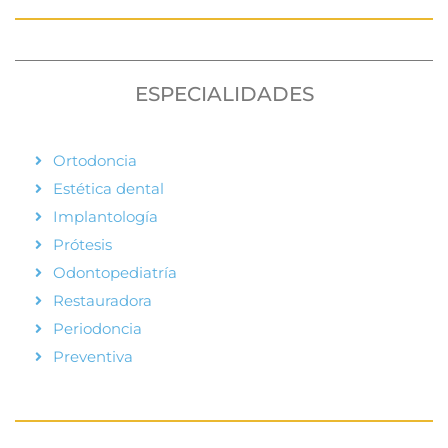
ESPECIALIDADES
Ortodoncia
Estética dental
Implantología
Prótesis
Odontopediatría
Restauradora
Periodoncia
Preventiva