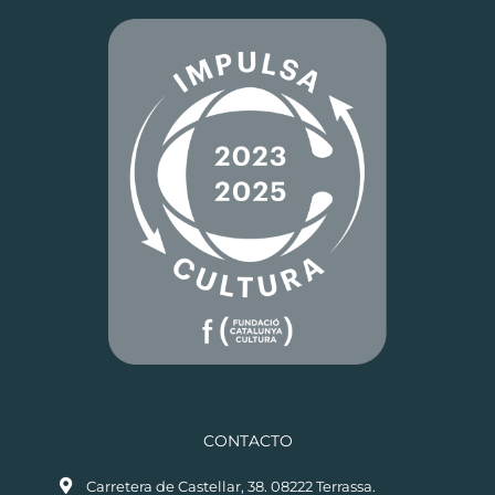
CONTACTO
Carretera de Castellar, 38. 08222 Terrassa.