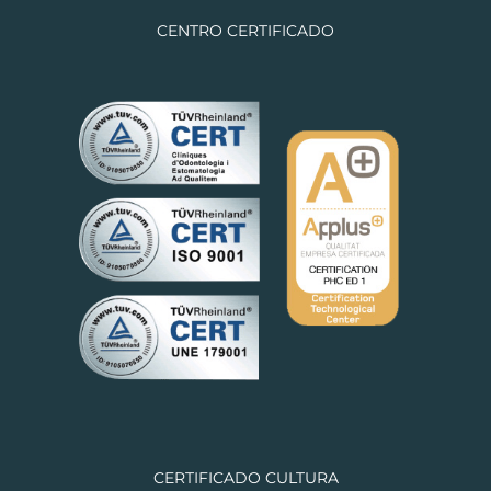
CENTRO CERTIFICADO
CERTIFICADO CULTURA