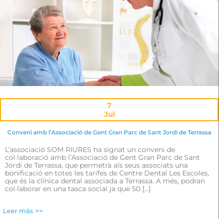
7
Jul
Conveni amb l’Associació de Gent Gran Parc de Sant Jordi de Terrassa
L’associació SOM RIURES ha signat un conveni de
col·laboració amb l’Associació de Gent Gran Parc de Sant
Jordi de Terrassa, que permetrà als seus associats una
bonificació en totes les tarifes de Centre Dental Les Escoles,
que és la clínica dental associada a Terrassa. A més, podran
col·laborar en una tasca social ja que 50 […]
Leer más >>