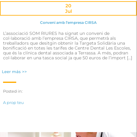
20
Jul
Conveni amb l’empresa CIRSA
L’associació SOM RIURES ha signat un conveni de
col·laboració amb l’empresa CIRSA, que permetrà als
treballadors que desitgin obtenir la Targeta Solidària una
bonificació en totes les tarifes de Centre Dental Les Escoles,
que és la clínica dental associada a Terrassa. A més, podran
col·laborar en una tasca social ja que 50 euros de l’import […]
Leer más >>
Posted in:
A prop teu