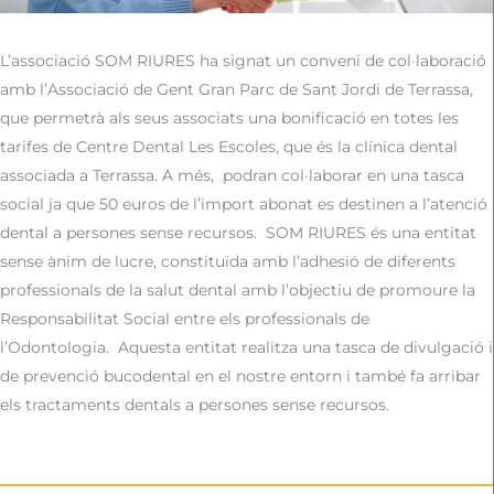
L’associació SOM RIURES ha signat un conveni de col·laboració
amb l’Associació de Gent Gran Parc de Sant Jordi de Terrassa,
que permetrà als seus associats una bonificació en totes les
tarifes de Centre Dental Les Escoles, que és la clínica dental
associada a Terrassa.
A més,
podran col·laborar en una tasca
social ja que 50 euros de l’import abonat es destinen a l’atenció
dental a persones sense recursos.
SOM RIURES és una entitat
sense ànim de lucre, constituïda amb l’adhesió de diferents
professionals de la salut dental amb l’objectiu de promoure la
Responsabilitat Social entre els professionals de
l’Odontologia.
Aquesta entitat realitza una tasca de divulgació i
de prevenció bucodental en el nostre entorn i també fa arribar
els tractaments dentals a persones sense recursos.