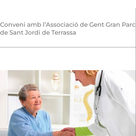
Conveni amb l’Associació de Gent Gran Parc
de Sant Jordi de Terrassa