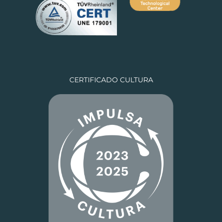
CERTIFICADO CULTURA