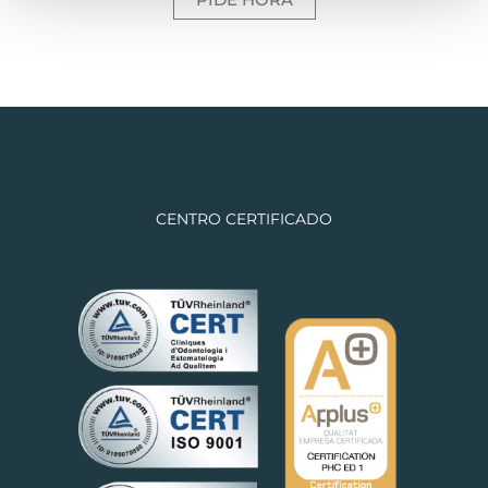
CENTRO CERTIFICADO