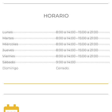
HORARIO
Lunes
8:00 a 14:00 - 15:00 a 21:00
Martes
8:00 a 14:00 - 15:00 a 21:00
Miércoles
8:00 a 14:00 - 15:00 a 21:00
Jueves
8:00 a 14:00 - 15:00 a 21:00
Viernes
8:00 a 14:00 - 15:00 a 21:00
Sábado
9:00 a 14:00
Domingo
Cerrado