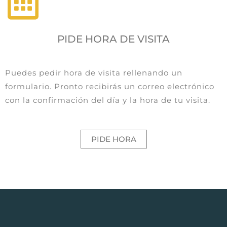
PIDE HORA DE VISITA
Puedes pedir hora de visita rellenando un
formulario. Pronto recibirás un correo electrónico
con la confirmación del día y la hora de tu visita.
PIDE HORA