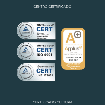
CENTRO CERTIFICADO
CERTIFICADO CULTURA