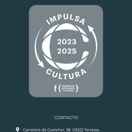
CONTACTO
Carretera de Castellar, 38. 08222 Terrassa.