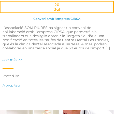
20
Jul
Conveni amb l’empresa CIRSA
L’associació SOM RIURES ha signat un conveni de
col·laboració amb l’empresa CIRSA, que permetrà als
treballadors que desitgin obtenir la Targeta Solidària una
bonificació en totes les tarifes de Centre Dental Les Escoles,
que és la clínica dental associada a Terrassa. A més, podran
col·laborar en una tasca social ja que 50 euros de l’import […]
Leer más >>
Posted in:
A prop teu