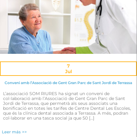
7
Jul
Conveni amb l’Associació de Gent Gran Parc de Sant Jordi de Terrassa
L’associació SOM RIURES ha signat un conveni de
col·laboració amb l’Associació de Gent Gran Parc de Sant
Jordi de Terrassa, que permetrà als seus associats una
bonificació en totes les tarifes de Centre Dental Les Escoles,
que és la clínica dental associada a Terrassa. A més, podran
col·laborar en una tasca social ja que 50 […]
Leer más >>