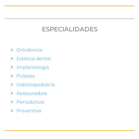
ESPECIALIDADES
Ortodoncia
Estética dental
Implantología
Prótesis
Odontopediatría
Restauradora
Periodoncia
Preventiva