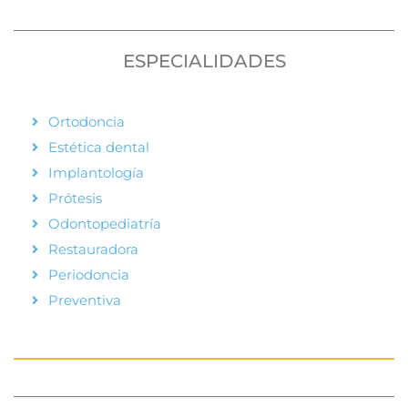
ESPECIALIDADES
Ortodoncia
Estética dental
Implantología
Prótesis
Odontopediatría
Restauradora
Periodoncia
Preventiva