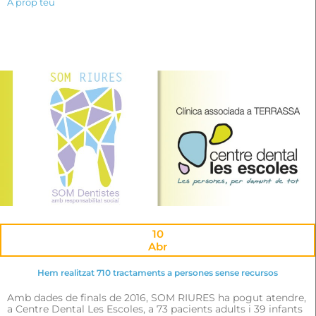
A prop teu
10
Abr
Hem realitzat 710 tractaments a persones sense recursos
Amb dades de finals de 2016, SOM RIURES ha pogut atendre,
a Centre Dental Les Escoles, a 73 pacients adults i 39 infants