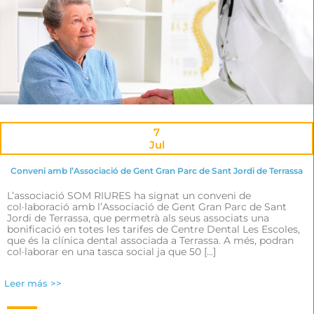
7
Jul
Conveni amb l’Associació de Gent Gran Parc de Sant Jordi de Terrassa
L’associació SOM RIURES ha signat un conveni de
col·laboració amb l’Associació de Gent Gran Parc de Sant
Jordi de Terrassa, que permetrà als seus associats una
bonificació en totes les tarifes de Centre Dental Les Escoles,
que és la clínica dental associada a Terrassa. A més, podran
col·laborar en una tasca social ja que 50 […]
Leer más >>