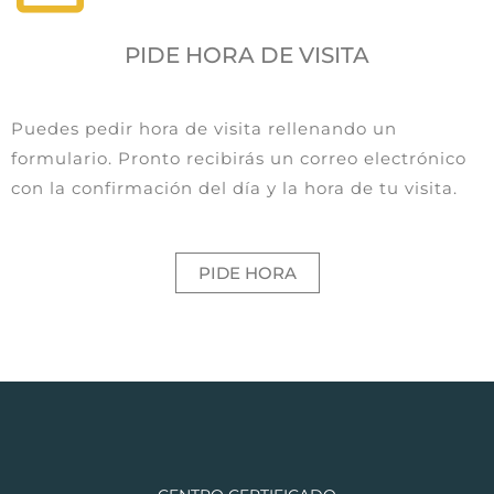
PIDE HORA DE VISITA
Puedes pedir hora de visita rellenando un
formulario. Pronto recibirás un correo electrónico
con la confirmación del día y la hora de tu visita.
PIDE HORA