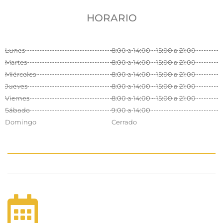
HORARIO
Lunes
8:00 a 14:00 - 15:00 a 21:00
Martes
8:00 a 14:00 - 15:00 a 21:00
Miércoles
8:00 a 14:00 - 15:00 a 21:00
Jueves
8:00 a 14:00 - 15:00 a 21:00
Viernes
8:00 a 14:00 - 15:00 a 21:00
Sábado
9:00 a 14:00
Domingo
Cerrado