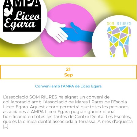
21
Sep
Conveni amb l’AMPA de Liceo Egara
L’associació SOM RIURES ha signat un conveni de
col·laboració amb l’Associació de Mares i Pares de l’Escola
Liceo Egara. Aquest acord permetrà que totes les persones
associades a AMPA Liceo Egara puguin gaudir d’una
bonificació en totes les tarifes de Centre Dental Les Escoles,
que és la clínica dental associada a Terrassa. A més d’aquesta
[…]