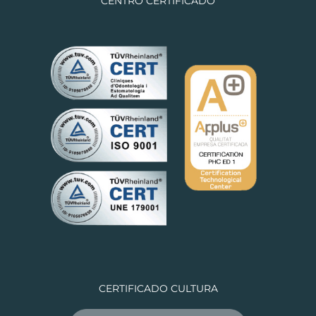
CENTRO CERTIFICADO
CERTIFICADO CULTURA