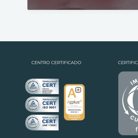
CENTRO CERTIFICADO
CERTIFI