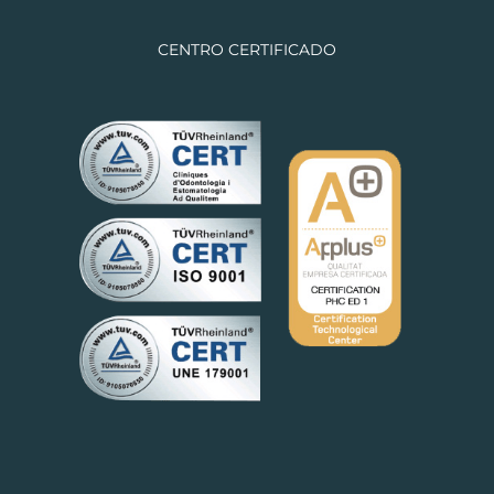
CENTRO CERTIFICADO