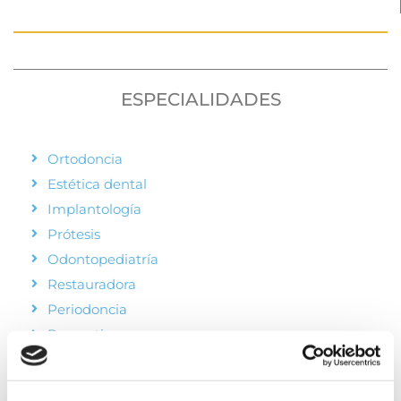
ESPECIALIDADES
Ortodoncia
Estética dental
Implantología
Prótesis
Odontopediatría
Restauradora
Periodoncia
Preventiva