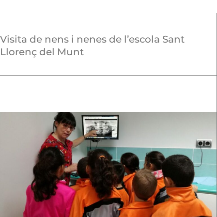
Visita de nens i nenes de l’escola Sant
Llorenç del Munt