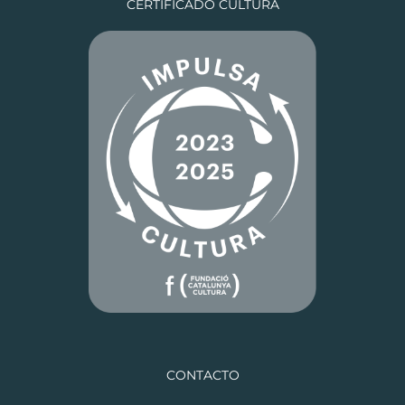
CERTIFICADO CULTURA
CONTACTO